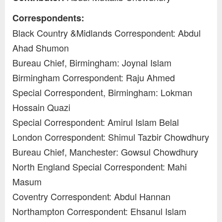
Correspondents:
Black Country &Midlands Correspondent: Abdul
Ahad Shumon
Bureau Chief, Birmingham: Joynal Islam
Birmingham Correspondent: Raju Ahmed
Special Correspondent, Birmingham: Lokman
Hossain Quazi
Special Correspondent: Amirul Islam Belal
London Correspondent: Shimul Tazbir Chowdhury
Bureau Chief, Manchester: Gowsul Chowdhury
North England Special Correspondent: Mahi
Masum
Coventry Correspondent: Abdul Hannan
Northampton Correspondent: Ehsanul Islam