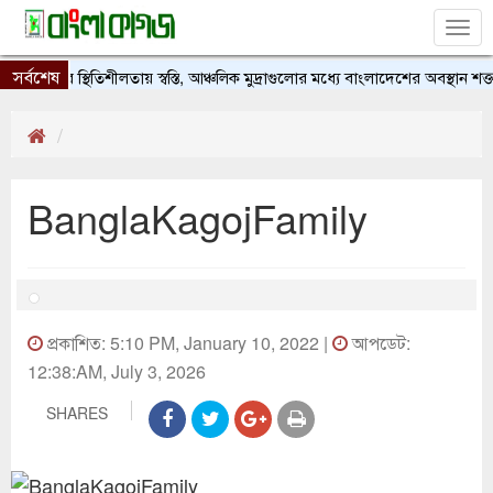
Tog
nav
সর্বশেষ
টাকার স্থিতিশীলতায় স্বস্তি, আঞ্চলিক মুদ্রাগুলোর মধ্যে বাংলাদেশের অবস্থান শক্ত
BanglaKagojFamily
প্রকাশিত: 5:10 PM, January 10, 2022 |
আপডেট:
12:38:AM, July 3, 2026
SHARES