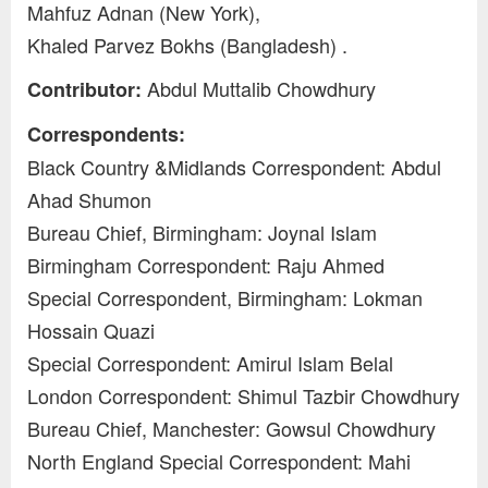
Mahfuz Adnan (New York),
Khaled Parvez Bokhs (Bangladesh) .
Abdul Muttalib Chowdhury
Contributor:
Correspondents:
Black Country &Midlands Correspondent: Abdul
Ahad Shumon
Bureau Chief, Birmingham: Joynal Islam
Birmingham Correspondent: Raju Ahmed
Special Correspondent, Birmingham: Lokman
Hossain Quazi
Special Correspondent: Amirul Islam Belal
London Correspondent: Shimul Tazbir Chowdhury
Bureau Chief, Manchester: Gowsul Chowdhury
North England Special Correspondent: Mahi