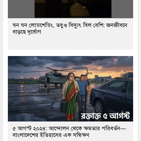
ঘন ঘন লোডশেডিং, তবুও বিদ্যুৎ বিল বেশি: জনজীবনে
বাড়ছে দুর্ভোগ
৫ আগস্ট ২০২৪: আন্দোলন থেকে ক্ষমতার পরিবর্তন—
বাংলাদেশের ইতিহাসের এক সন্ধিক্ষণ