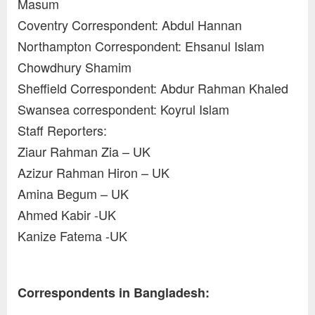
Masum
Coventry Correspondent: Abdul Hannan
Northampton Correspondent: Ehsanul Islam
Chowdhury Shamim
Sheffield Correspondent: Abdur Rahman Khaled
Swansea correspondent: Koyrul Islam
Staff Reporters:
Ziaur Rahman Zia – UK
Azizur Rahman Hiron – UK
Amina Begum – UK
Ahmed Kabir -UK
Kanize Fatema -UK
Correspondents in Bangladesh: