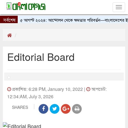
Tog
nav
সর্বশেষ
৫ আগস্ট ২০২৪: আন্দোলন থেকে ক্ষমতার পরিবর্তন—বাংলাদেশের ইতিহাস
Editorial Board
প্রকাশিত: 6:28 PM, January 10, 2022 |
আপডেট:
12:34:AM, July 3, 2026
SHARES