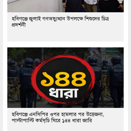
হবিগঞ্জে জুলাই গণঅভ্যুত্থান উপলক্ষে শিশুদের চিত্র
প্রদর্শনী
হবিগঞ্জে এনসিপির ওপর হামলার পর উত্তেজনা,
পাল্টাপাল্টি কর্মসূচি ঘিরে ১৪৪ ধারা জারি