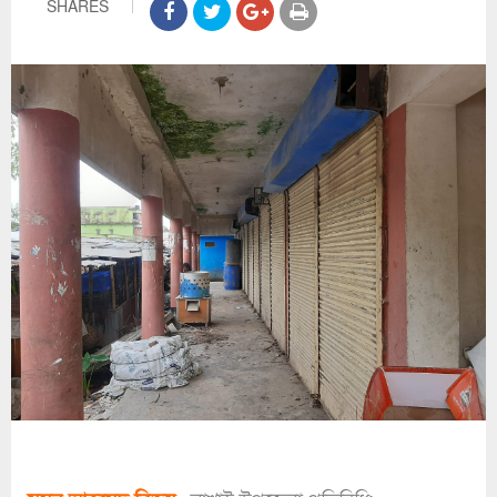
SHARES