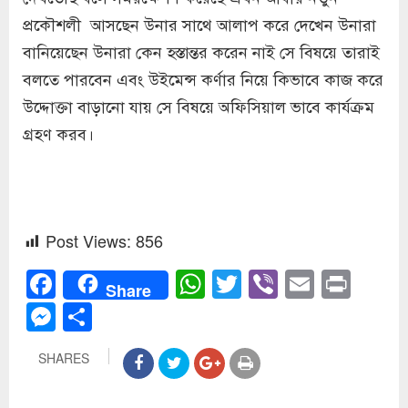
প্রকৌশলী আসছেন উনার সাথে আলাপ করে দেখেন উনারা
বানিয়েছেন উনারা কেন হস্তান্তর করেন নাই সে বিষয়ে তারাই
বলতে পারবেন এবং উইমেন্স কর্ণার নিয়ে কিভাবে কাজ করে
উদ্দোক্তা বাড়ানো যায় সে বিষয়ে অফিসিয়াল ভাবে কার্যক্রম
গ্রহণ করব।
Post Views:
856
Facebook
WhatsApp
Twitter
Viber
Email
Prin
Share
Messenger
Share
SHARES