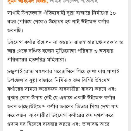
সুমন আহমেদ বিজয়,
লাখাই উপজেলা প্রতিনিধি:
লাখাই উপজেলার ঐতিহ্যবাহী বুল্লা বাজারে নির্মাণের ১০
বছর পেরিয়ে গেলেও উদ্বোধন হয় নাই উইমেন্স কর্ণার
ভবনটি।
উইমেন্স কর্ণার উদ্বোধন না হওয়ায় রাজস্ব হারাচ্ছে সরকার ও
আয় থেকে বঞ্চিত হচ্ছেন মুক্তিযোদ্ধা পরিবার ও অসহায়
পরিবারের হতদরিদ্র মহিলারা।
৯জুলাই রোজ মঙ্গলবার সরেজমিনে গিয়ে দেখা যায়,লাখাই
উপজেলার বুল্লা বাজারে নির্মিত ৫ রুম বিশিষ্ট উইমেন্স
কর্ণারের সামনে কয়েকজন ব্যবসায়ীরা ব্যবসা করছে এবং
বুঝার কোন উপায় নেই যে এখানে একটি উইমেন্স কর্ণার
ভবন আছে।উইমেন্স কর্ণার ভবনের ভিতরে গিয়ে দেখা যায়
কয়েকজন ব্যবসায়ীরা উইমেন্স কর্ণারের রুম দখল করে
গুদাম ঘর হিসেবে ব্যবহার করছে এবং তালাবদ্ধ আছে