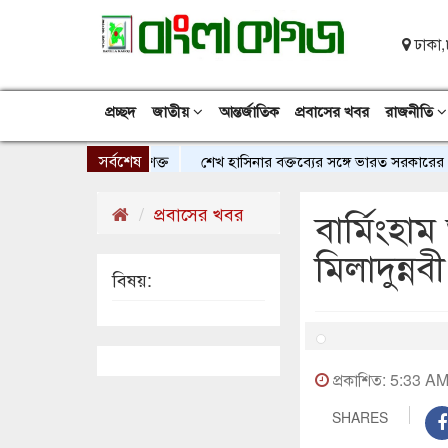
ঢাকা,
প্রচ্ছদ
জাতীয়
আন্তর্জাতিক
প্রবাসের খবর
রাজনীতি
সর্বশেষ
শেখ হাসিনার বক্তব্যের সঙ্গে ভারত সরকারের কোনো 
প্রবাসের খবর
বার্মিংহ
মিলাদুন্নব
বিষয়:
প্রকাশিত: 5:33 A
SHARES