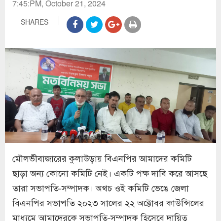
7:45:PM, October 21, 2024
SHARES
মৌলভীবাজারের কুলাউড়ায় বিএনপির আমাদের কমিটি
ছাড়া অন্য কোনো কমিটি নেই। একটি পক্ষ দাবি করে আসছে
তারা সভাপতি-সম্পাদক। অথচ ওই কমিটি ভেঙে জেলা
বিএনপির সভাপতি ২০২৩ সালের ২২ অক্টোবর কাউন্সিলের
মাধ্যমে আমাদেরকে সভাপতি-সম্পাদক হিসেবে দায়িত্ব