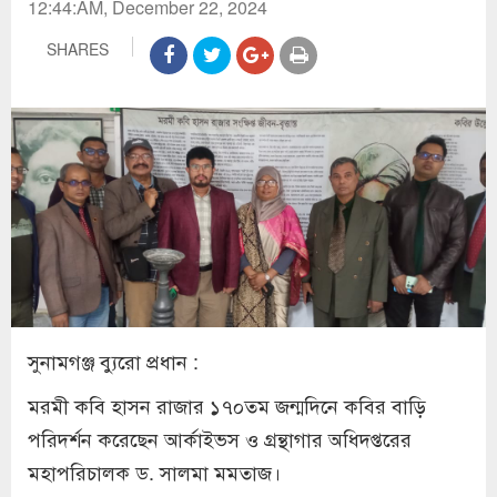
12:44:AM, December 22, 2024
SHARES
সুনামগঞ্জ ব্যুরো প্রধান :
মরমী কবি হাসন রাজার ১৭০তম জন্মদিনে কবির বাড়ি
পরিদর্শন করেছেন আর্কাইভস ও গ্রন্থাগার অধিদপ্তরের
মহাপরিচালক ড. সালমা মমতাজ।