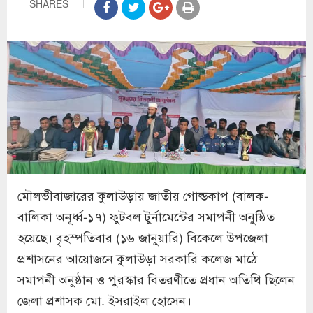
SHARES
মৌলভীবাজারের কুলাউড়ায় জাতীয় গোল্ডকাপ (বালক-
বালিকা অনূর্ধ্ব-১৭) ফুটবল টুর্নামেন্টের সমাপনী অনুষ্ঠিত
হয়েছে। বৃহস্পতিবার (১৬ জানুয়ারি) বিকেলে উপজেলা
প্রশাসনের আয়োজনে কুলাউড়া সরকারি কলেজ মাঠে
সমাপনী অনুষ্ঠান ও পুরস্কার বিতরণীতে প্রধান অতিথি ছিলেন
জেলা প্রশাসক মো. ইসরাইল হোসেন।