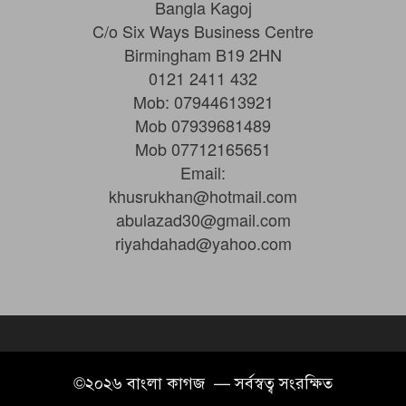
Bangla Kagoj
C/o Six Ways Business Centre
Birmingham B19 2HN
0121 2411 432
Mob: 07944613921
Mob 07939681489
Mob 07712165651
Email:
khusrukhan@hotmail.com
abulazad30@gmail.com
riyahdahad@yahoo.com
©২০২৬ বাংলা কাগজ — সর্বস্বত্ব সংরক্ষিত