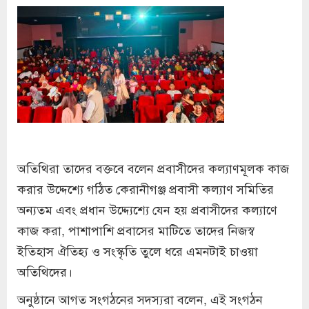
অতিথিরা তাদের বক্তবে বলেন প্রবাসীদের কল্যাণমূলক কাজ
করার উদ্দেশ্যে গঠিত কেরানীগঞ্জ প্রবাসী কল্যাণ সমিতির
অন্যতম এবং প্রধান উদ্দ্যেশ্যে যেন হয় প্রবাসীদের কল্যাণে
কাজ করা, পাশাপাশি প্রবাসের মাটিতে তাদের নিজস্ব
ইতিহাস ঐতিহ্য ও সংস্কৃতি তুলে ধরে এমনটাই চাওয়া
অতিথিদের।
অনুষ্ঠানে আগত সংগঠনের সদস্যরা বলেন, এই সংগঠন