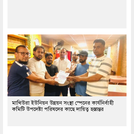
মাথিউরা ইউনিয়ন উন্নয়ন সংস্থা স্পেনের কার্যনির্বাহী
কমিটি উপদেষ্টা পরিষদের কাছে দায়িত্ব হস্তান্তর