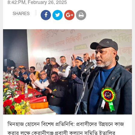
8:42:PM, February 26, 2025
SHARES
মিনহাজ হোসেন বিশেষ প্রতিনিধি: প্রবাসীদের উন্নয়নে কাজ
করার লক্ষে‌ কেরানীগঞ্জ প্রবাসী কল্যান সমিতি ইতালির