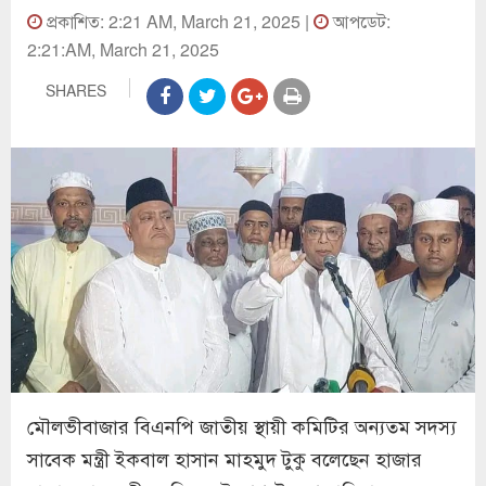
প্রকাশিত: 2:21 AM, March 21, 2025 |
আপডেট:
2:21:AM, March 21, 2025
SHARES
মৌলভীবাজার বিএনপি জাতীয় স্থায়ী কমিটির অন্যতম সদস্য
সাবেক মন্ত্রী ইকবাল হাসান মাহমুদ টুকু বলেছেন হাজার