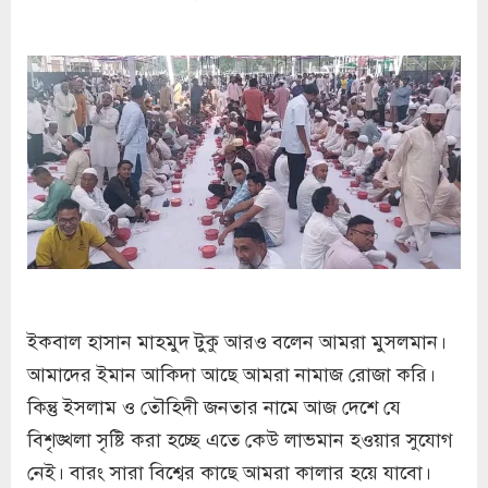
ইকবাল হাসান মাহমুদ টুকু আরও বলেন আমরা মুসলমান।
আমাদের ইমান আকিদা আছে আমরা নামাজ রোজা করি।
কিন্তু ইসলাম ও তৌহিদী জনতার নামে আজ দেশে যে
বিশৃঙ্খলা সৃষ্টি করা হচ্ছে এতে কেউ লাভমান হওয়ার সুযোগ
নেই। বারং সারা বিশ্বের কাছে আমরা কালার হয়ে যাবো।