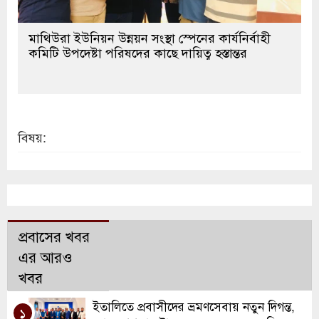
মাথিউরা ইউনিয়ন উন্নয়ন সংস্থা স্পেনের কার্যনির্বাহী
কমিটি উপদেষ্টা পরিষদের কাছে দায়িত্ব হস্তান্তর
বিষয়:
প্রবাসের খবর
এর আরও
খবর
ইতালিতে প্রবাসীদের ভ্রমণসেবায় নতুন দিগন্ত,
১