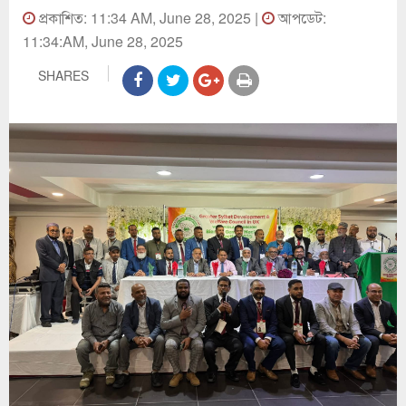
প্রকাশিত: 11:34 AM, June 28, 2025 |
আপডেট:
11:34:AM, June 28, 2025
SHARES