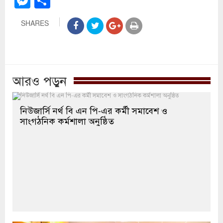
Messenger
Share
SHARES
আরও পড়ুন
নিউজার্সি নর্থ বি এন পি-এর কর্মী সমাবেশ ও
সাংগঠনিক কর্মশালা অনুষ্ঠিত