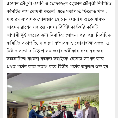
রহমান চৌধুরী এমবি ও তোফাজ্জল হোসেন চৌধুরী নির্বাচিত
কমিটির নাম ঘোষণা করেন! এতে সভাপতি ফিরোজ খান ,
সাধারণ সম্পাদক গোলজার হোসেন ফয়সাল ও কোষাধক্ষ
আহমদ রাশেদ সহ ৩৫ সদস্য বিশিষ্ট কার্যকরি কমিটি
আগামী দুই বছরের জন্য নির্বাচিত ঘোষনা করা হয়! নির্বাচিত
কমিটির সভাপতি, সাধারণ সম্পাদক ও কোষাধ্যক্ষ সততা ও
নিষ্ঠার সাথে দায়িত্ব পালন করার অঙ্গীকার করে সকলের
সহযোগিতা কামনা করেন! সবাইকে ধন্যবাদ জ্ঞাপন করে
প্রথম পর্বের কাজ সমাপ্ত করে দ্বিতীয় পর্বের অনুষ্ঠান শুরু হয়!