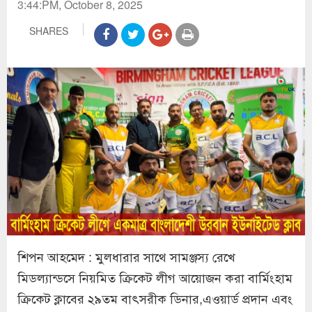
3:44:PM, October 8, 2025
SHARES
শিপন আহমেদ : মুলধারার সাথে সামঞ্জস্য রেখে
মিডল্যান্ডসে নিয়মিত ক্রিকেট লীগ আয়োজন করা বার্মিংহাম
ক্রিকেট ক্লাবের ২৯তম বাৎসরীক ডিনার,এওয়ার্ড প্রদান এবং