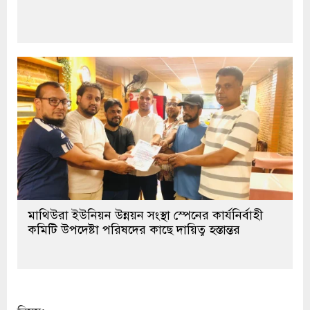
মাথিউরা ইউনিয়ন উন্নয়ন সংস্থা স্পেনের কার্যনির্বাহী
কমিটি উপদেষ্টা পরিষদের কাছে দায়িত্ব হস্তান্তর