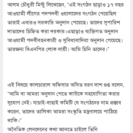
আলম চৌধুরী মিন্টু লিখেছেন, “এই সংগঠন ছাড়াও ১৭ বছর
আওয়ামী লীগের পদপদবী ওয়ালাদের সংগঠন পেয়েছিল
তারাই এবারও সরকারি অনুদান পেয়েছে। তাদের সুপারিশ
দাতাদের চিহ্নিত করা দরকার।এছাড়াও ব্যক্তিগত অনুদান
আওয়ামী পদবীবহনকারী ও সুবিধাবাদিরা অনুদান পেয়েছে।
তারজন্য বিএনপির লোক দায়ী। আমি চিনি তাদের।”
এই বিষয়ে কালচারাল অফিসার অসিত বরণ দাশ গুপ্ত বলেন,
“আমি বা আমরা অনুদান পেতে কাউকে সহযোগিতা করার
সুযোগ নেই। যাচাই-বাছাই কমিটি যে সংগঠনের নাম প্রস্তাব
করেন, তাদের তালিকা আমরা সংস্কৃতি মন্ত্রণালয়ে পাঠিয়ে
থাকি।”
অনৈতিক লেনদেনের কথা জানতে চাইলে তিনি