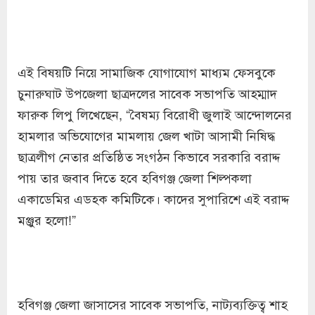
এই বিষয়টি নিয়ে সামাজিক যোগাযোগ মাধ্যম ফেসবুকে
চুনারুঘাট উপজেলা ছাত্রদলের সাবেক সভাপতি আহম্মাদ
ফারুক লিপু লিখেছেন, “বৈষম্য বিরোধী জুলাই আন্দোলনের
হামলার অভিযোগের মামলায় জেল খাটা আসামী নিষিদ্ধ
ছাত্রলীগ নেতার প্রতিষ্ঠিত সংগঠন কিভাবে সরকারি বরাদ্দ
পায় তার জবাব দিতে হবে হবিগঞ্জ জেলা শিল্পকলা
একাডেমির এডহক কমিটিকে। কাদের সুপারিশে এই বরাদ্দ
মঞ্জুর হলো!”
হবিগঞ্জ জেলা জাসাসের সাবেক সভাপতি, নাট্যব্যক্তিত্ব শাহ