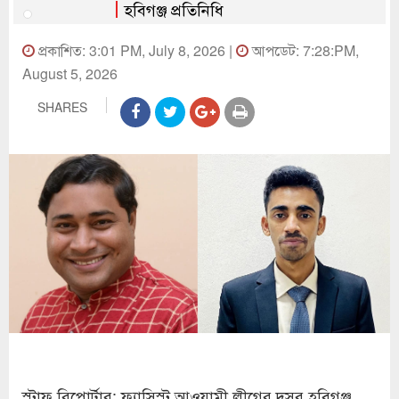
হবিগঞ্জ প্রতিনিধি
প্রকাশিত: 3:01 PM, July 8, 2026 |
আপডেট: 7:28:PM,
August 5, 2026
SHARES
স্টাফ রিপোর্টার: ফ্যাসিস্ট আওয়ামী লীগের দূসর হবিগঞ্জ