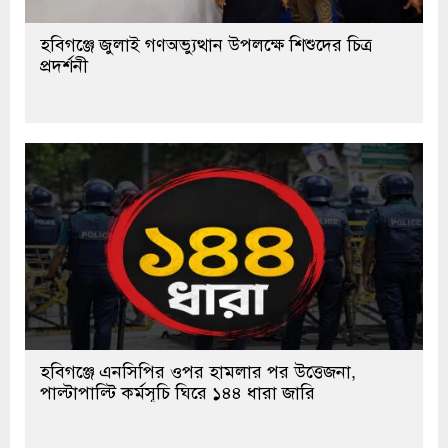
হবিগঞ্জে জুলাই গণঅভ্যুত্থান উপলক্ষে শিশুদের চিত্র
প্রদর্শনী
হবিগঞ্জে এনসিপির ওপর হামলার পর উত্তেজনা,
পাল্টাপাল্টি কর্মসূচি ঘিরে ১৪৪ ধারা জারি