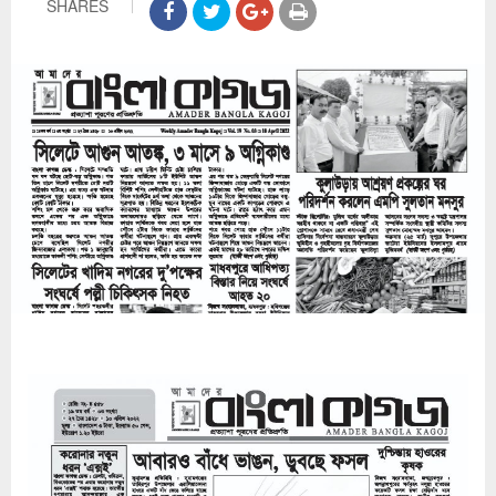
SHARES