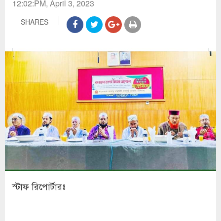
12:02:PM, April 3, 2023
SHARES
স্টাফ রিপোর্টারঃ