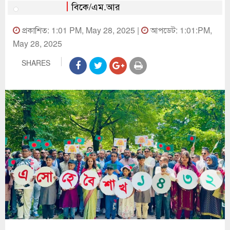
বিকে/এম.আর
প্রকাশিত: 1:01 PM, May 28, 2025 |
আপডেট: 1:01:PM,
May 28, 2025
SHARES