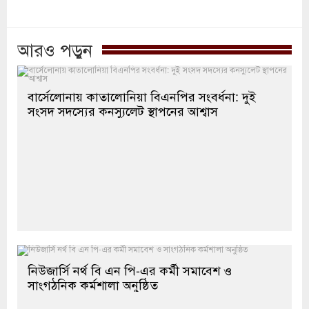
আরও পড়ুন
বার্সেলোনায় কাতালোনিয়া বিএনপির সংবর্ধনা: দুই
সংসদ সদস্যের কনস্যুলেট স্থাপনের আশ্বাস
নিউজার্সি নর্থ বি এন পি-এর কর্মী সমাবেশ ও
সাংগঠনিক কর্মশালা অনুষ্ঠিত