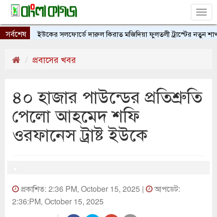
Tog
nav
সর্বশেষ
ইউকের সলফোর্ডে দারুল কিরাত মজিদিয়া ফুলতলী ট্রাস্টের নতুন শাখার 
প্রবাসের খবর
৪০ হাজার পাউন্ডের প্রতিশ্রুতি
পেলো আহমেদ শফি
ওরফানেস ট্রাষ্ট ইউকে
প্রকাশিত: 2:36 PM, October 15, 2025 |
আপডেট:
2:36:PM, October 15, 2025