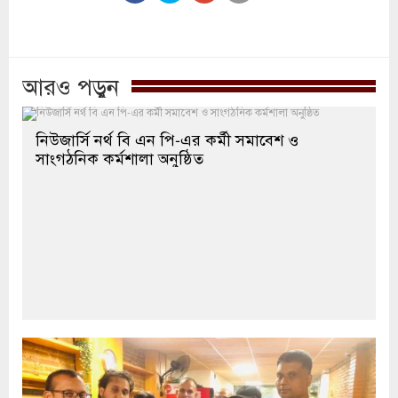
আরও পড়ুন
নিউজার্সি নর্থ বি এন পি-এর কর্মী সমাবেশ ও
সাংগঠনিক কর্মশালা অনুষ্ঠিত