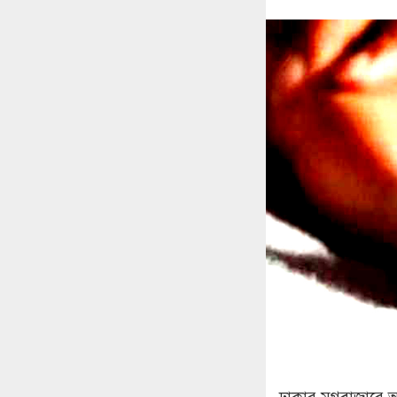
ঢাকার মগবাজারে 