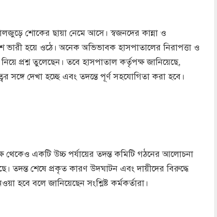
লজুড়ে শোকের ছায়া নেমে আসে। স্বজনদের কান্না ও
 ভারী হয়ে ওঠে। অনেক অভিভাবক হাসপাতালের নিরাপত্তা ও
 নিয়ে প্রশ্ন তুলেছেন। তবে হাসপাতাল কর্তৃপক্ষ জানিয়েছে,
ত্বের সঙ্গে দেখা হচ্ছে এবং তদন্তে পূর্ণ সহযোগিতা করা হবে।
য়ের পক্ষ থেকেও একটি উচ্চ পর্যায়ের তদন্ত কমিটি গঠনের আলোচনা
ে। তদন্ত শেষে প্রকৃত কারণ উদঘাটন এবং দায়ীদের বিরুদ্ধে
নেওয়া হবে বলে জানিয়েছেন সংশ্লিষ্ট কর্মকর্তারা।