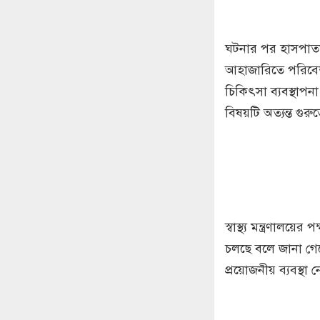
ঘটনার পর হাসপাতা
আহাজারিতে পরিবেশ
চিকিৎসা ব্যবস্থাপনা
বিষয়টি অত্যন্ত গুরু
স্বাস্থ্য মন্ত্রণাল
চলছে বলে জানা গেছ
প্রয়োজনীয় ব্যবস্থা 