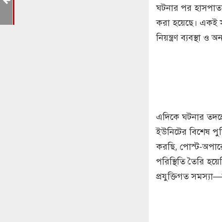
ঘটনার পর হাসপাতা
করা হয়েছে। একই সঙ
নিয়ন্ত্রণ ব্যবস্থা ও অ
এদিকে ঘটনার তদন্ত
ইউনিটের বিশেষ পু
করছি, পোস্ট-অপার
পরিস্থিতি তৈরি হয়ে
প্রযুক্তিগত সমস্যা