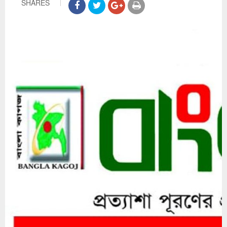
SHARES