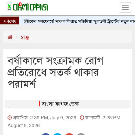
Tog
nav
সর্বশেষ
ইউকের সলফোর্ডে দারুল কিরাত মজিদিয়া ফুলতলী ট্রাস্টের নতুন শাখার 
স্বাস্থ্য
বর্ষাকালে সংক্রামক রোগ
প্রতিরোধে সতর্ক থাকার
পরামর্শ
বাংলা কাগজ ডেস্ক
প্রকাশিত: 2:39 PM, July 9, 2026 |
আপডেট: 2:28:PM,
August 5, 2026