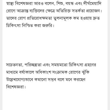
স্বাস্থ্য বিশেষজ্ঞরা আরও বলেন, শিশু, বয়স্ক এবং দীর্ঘমেয়াদি
রোগে আক্রান্ত ব্যক্তিদের ক্ষেত্রে অতিরিক্ত সতর্কতা প্রয়োজন।
তাদের রোগ প্রতিরোধক্ষমতা তুলনামূলক কম হওয়ায় দ্রুত
চিকিৎসা নিশ্চিত করা জরুরি।
সচেতনতা, পরিচ্ছন্নতা এবং সময়মতো চিকিৎসা গ্রহণের
মাধ্যমে বর্ষাকালে অধিকাংশ সংক্রামক রোগের ঝুঁকি
উল্লেখযোগ্যভাবে কমানো সম্ভব বলে মনে করছেন
বিশেষজ্ঞরা।