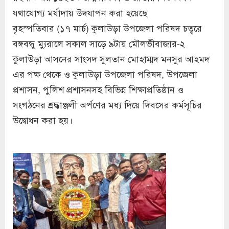
যথাযোগ্য মর্যাদায় উদযাপন করা হয়েছে
বৃহস্পতিবার (১৭ মার্চ) কুলাউড়া উপজেলা পরিষদ চত্বরে
বঙ্গবন্ধু ম্যুরালে সকাল সাড়ে ৯টায় মৌলভীবাজার-২
কুলাউড়া আসনের সাংসদ সুলতান মোহাম্মদ মনসুর আহমদ
এর পক্ষ থেকে ও কুলাউড়া উপজেলা পরিষদ, উপজেলা
প্রশাসন, পুলিশ প্রশাসনসহ বিভিন্ন শিক্ষাপ্রতিষ্ঠান ও
সংগঠনের শ্রদ্ধাঞ্জলী অর্পণের মধ্য দিয়ে দিবসের কর্মসূচির
উদ্বোধন করা হয়।