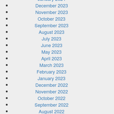
December 2023
November 2023
October 2023
September 2023
August 2023
July 2023
June 2023
May 2023
April 2023
March 2023
February 2023
January 2023
December 2022
November 2022
October 2022
September 2022
August 2022