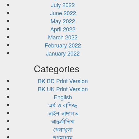
July 2022
June 2022
May 2022
April 2022
March 2022
February 2022
January 2022
Categories
BK BD Print Version
BK UK Print Version
English
অর্থ ও বাণিজ্য
আইন আদালত
আন্তর্জাতিক
খেলাধুলা
গণমাধ্যম