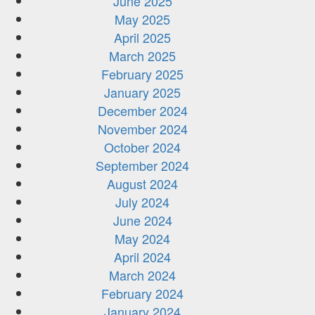
June 2025
May 2025
April 2025
March 2025
February 2025
January 2025
December 2024
November 2024
October 2024
September 2024
August 2024
July 2024
June 2024
May 2024
April 2024
March 2024
February 2024
January 2024