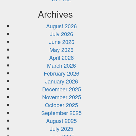
Archives
August 2026
July 2026
June 2026
May 2026
April 2026
March 2026
February 2026
January 2026
December 2025
November 2025
October 2025
September 2025
August 2025
July 2025