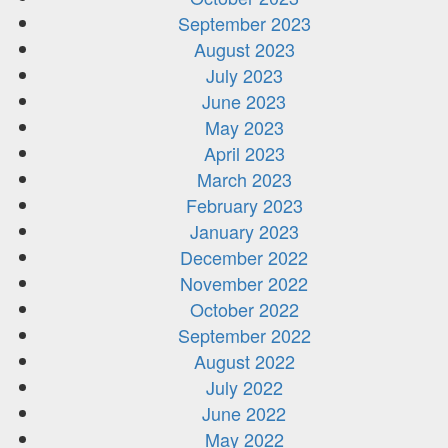
September 2023
August 2023
July 2023
June 2023
May 2023
April 2023
March 2023
February 2023
January 2023
December 2022
November 2022
October 2022
September 2022
August 2022
July 2022
June 2022
May 2022