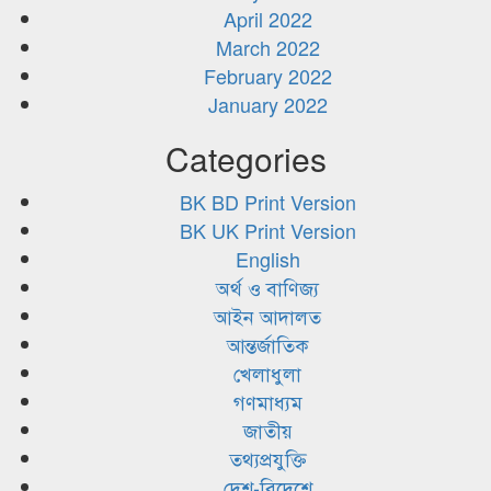
April 2022
March 2022
February 2022
January 2022
Categories
BK BD Print Version
BK UK Print Version
English
অর্থ ও বাণিজ্য
আইন আদালত
আন্তর্জাতিক
খেলাধুলা
গণমাধ্যম
জাতীয়
তথ্যপ্রযুক্তি
দেশ-বিদেশে