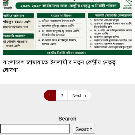
বাংলাদেশ জামায়াতে ইসলামী’র নতুন কেন্দ্রীয় নেতৃত্ব
ঘোষণা
1
2
Next →
Search
Search