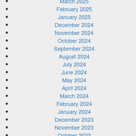
March 2025
February 2025
January 2025
December 2024
November 2024
October 2024
September 2024
August 2024
July 2024
June 2024
May 2024
April 2024
March 2024
February 2024
January 2024
December 2023
November 2023
October 2023