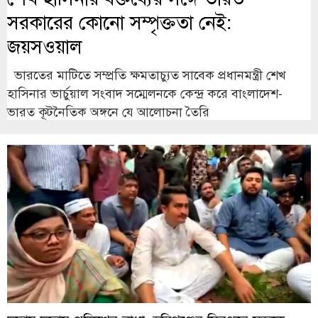
সরকারের কোনো সম্পৃক্ততা নেই:
জয়সওয়াল
ভারতের মাটিতে সম্প্রতি ক্ষমতাচ্যুত সাবেক প্রধানমন্ত্রী শেখ
হাসিনার ভার্চুয়াল সংবাদ সম্মেলনকে কেন্দ্র করে বাংলাদেশ-
ভারত কূটনৈতিক অঙ্গনে যে আলোচনা তৈরি