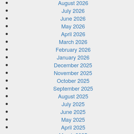
August 2026
July 2026
June 2026
May 2026
April 2026
March 2026
February 2026
January 2026
December 2025
November 2025
October 2025
September 2025
August 2025
July 2025
June 2025
May 2025
April 2025