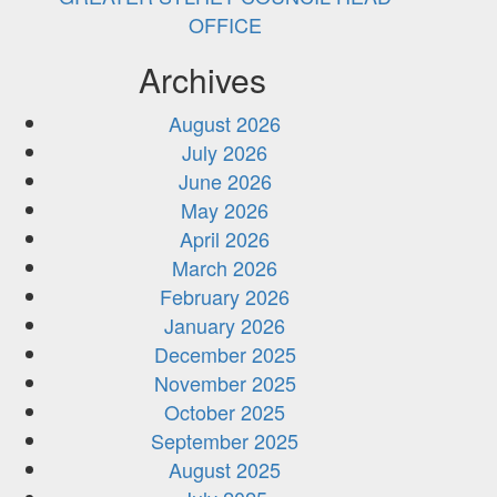
OFFICE
Archives
August 2026
July 2026
June 2026
May 2026
April 2026
March 2026
February 2026
January 2026
December 2025
November 2025
October 2025
September 2025
August 2025