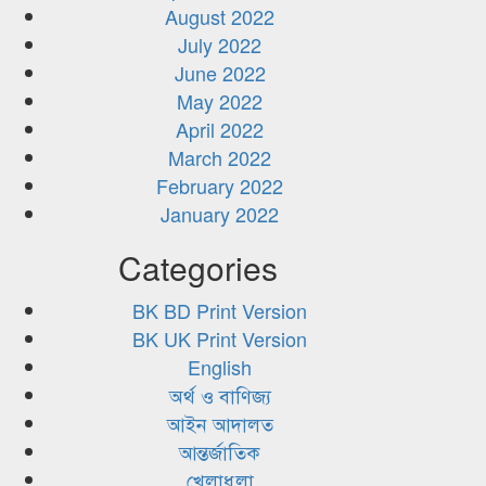
August 2022
July 2022
June 2022
May 2022
April 2022
March 2022
February 2022
January 2022
Categories
BK BD Print Version
BK UK Print Version
English
অর্থ ও বাণিজ্য
আইন আদালত
আন্তর্জাতিক
খেলাধুলা