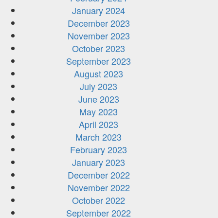
January 2024
December 2023
November 2023
October 2023
September 2023
August 2023
July 2023
June 2023
May 2023
April 2023
March 2023
February 2023
January 2023
December 2022
November 2022
October 2022
September 2022