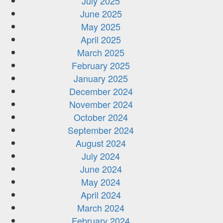
July 2025
June 2025
May 2025
April 2025
March 2025
February 2025
January 2025
December 2024
November 2024
October 2024
September 2024
August 2024
July 2024
June 2024
May 2024
April 2024
March 2024
February 2024