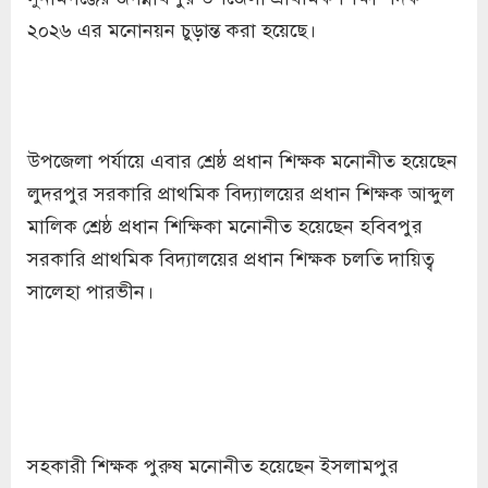
২০২৬ এর মনোনয়ন চুড়ান্ত করা হয়েছে।
উপজেলা পর্যায়ে এবার শ্রেষ্ঠ প্রধান শিক্ষক মনোনীত হয়েছেন
লুদরপুর সরকারি প্রাথমিক বিদ্যালয়ের প্রধান শিক্ষক আব্দুল
মালিক শ্রেষ্ঠ প্রধান শিক্ষিকা মনোনীত হয়েছেন হবিবপুর
সরকারি প্রাথমিক বিদ্যালয়ের প্রধান শিক্ষক চলতি দায়িত্ব
সালেহা পারভীন।
সহকারী শিক্ষক পুরুষ মনোনীত হয়েছেন ইসলামপুর