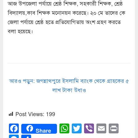
আজ উপজেলা পর্যায়ে শ্রেষ্ঠ শিক্ষক, সহকারী শিক্ষক, শ্রেষ্ঠ
বিদ্যালয়,কাব শিক্ষক মনোনয়ন করেছে। ২০ মে তাদের কে
জেলা পর্যায়ে শ্রেষ্ঠ হতে প্রতিযোগিতায় অংশ গ্রহণ করতে
বলা হয়েছে।
আরও পড়ুন: জগন্নাথপুরে ইসলামি ব্যাংক থেকে গ্রাহকের ৫
লাখ টাকা উধাও
Post Views:
199
Facebook
WhatsApp
Twitter
Viber
Email
Prin
Share