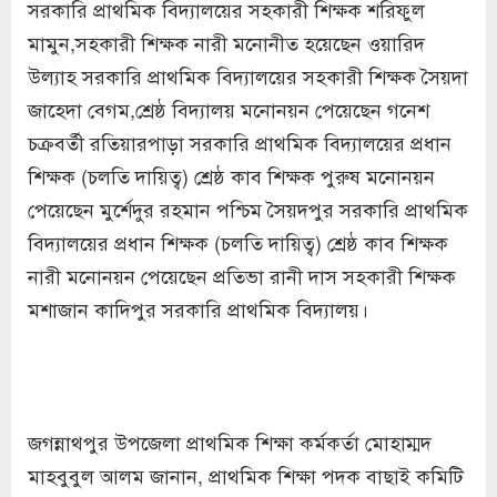
সরকারি প্রাথমিক বিদ্যালয়ের সহকারী শিক্ষক শরিফুল
মামুন,সহকারী শিক্ষক নারী মনোনীত হয়েছেন ওয়ারিদ
উল্যাহ সরকারি প্রাথমিক বিদ্যালয়ের সহকারী শিক্ষক সৈয়দা
জাহেদা বেগম,শ্রেষ্ঠ বিদ্যালয় মনোনয়ন পেয়েছেন গনেশ
চক্রবর্তী রতিয়ারপাড়া সরকারি প্রাথমিক বিদ্যালয়ের প্রধান
শিক্ষক (চলতি দায়িত্ব) শ্রেষ্ঠ কাব শিক্ষক পুরুষ মনোনয়ন
পেয়েছেন মুর্শেদুর রহমান পশ্চিম সৈয়দপুর সরকারি প্রাথমিক
বিদ্যালয়ের প্রধান শিক্ষক (চলতি দায়িত্ব) শ্রেষ্ঠ কাব শিক্ষক
নারী মনোনয়ন পেয়েছেন প্রতিভা রানী দাস সহকারী শিক্ষক
মশাজান কাদিপুর সরকারি প্রাথমিক বিদ্যালয়।
জগন্নাথপুর উপজেলা প্রাথমিক শিক্ষা কর্মকর্তা মোহাম্মদ
মাহবুবুল আলম জানান, প্রাথমিক শিক্ষা পদক বাছাই কমিটি