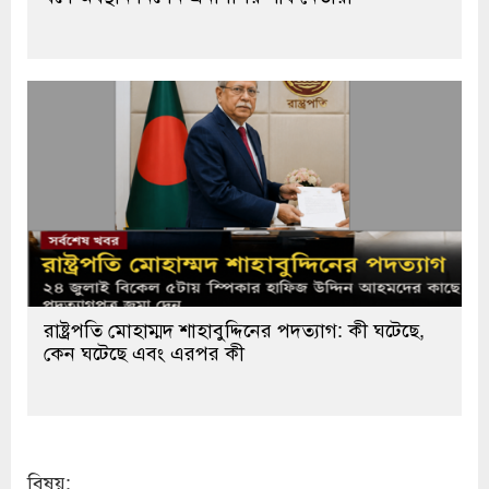
রাষ্ট্রপতি মোহাম্মদ শাহাবুদ্দিনের পদত্যাগ: কী ঘটেছে,
কেন ঘটেছে এবং এরপর কী
বিষয়: