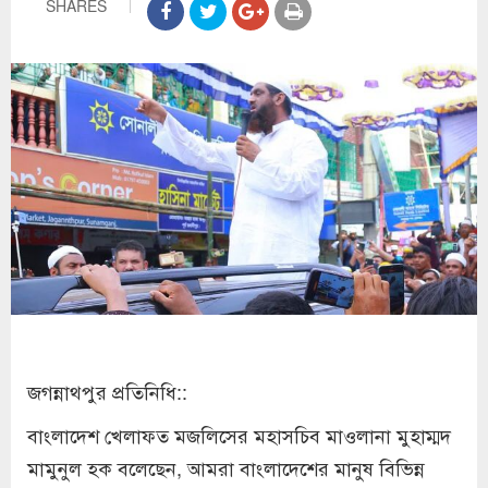
SHARES
জগন্নাথপুর প্রতিনিধি::
বাংলাদেশ খেলাফত মজলিসের মহাসচিব মাওলানা মুহাম্মদ
মামুনুল হক বলেছেন, আমরা বাংলাদেশের মানুষ বিভিন্ন