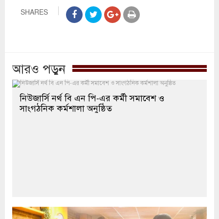
SHARES
আরও পড়ুন
নিউজার্সি নর্থ বি এন পি-এর কর্মী সমাবেশ ও
সাংগঠনিক কর্মশালা অনুষ্ঠিত