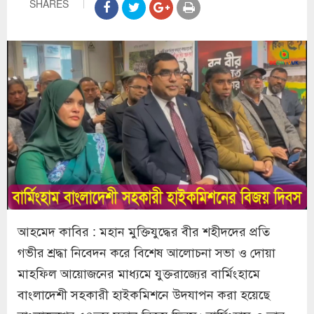
SHARES
আহমেদ কাবির : মহান মুক্তিযুদ্ধের বীর শহীদদের প্রতি
গভীর শ্রদ্ধা নিবেদন করে বিশেষ আলোচনা সভা ও দোয়া
মাহফিল আয়োজনের মাধ্যমে যুক্তরাজ্যের বার্মিংহামে
বাংলাদেশী সহকারী হাইকমিশনে উদযাপন করা হয়েছে