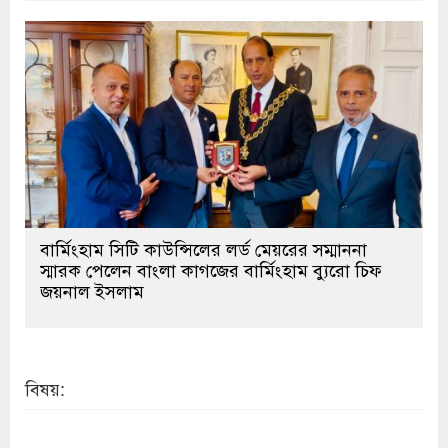
বার্মিংহাম সিটি কাউন্সিলের লর্ড মেয়রের সম্মাননা
স্মারক পেলেন বাংলা কাগজের বার্মিংহাম ব্যুরো চিফ
জয়নাল ইসলাম
বিষয়: