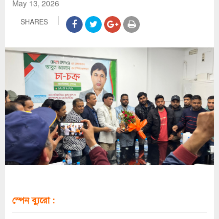
May 13, 2026
SHARES
স্পেন ব্যুরো :