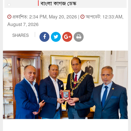
বাংলা কাগজ ডেস্ক
প্রকাশিত: 2:34 PM, May 20, 2026 |
আপডেট: 12:33:AM,
August 7, 2026
SHARES