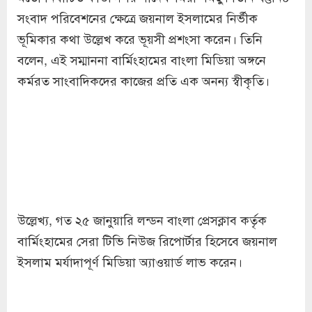
সংবাদ পরিবেশনের ক্ষেত্রে জয়নাল ইসলামের নির্ভীক
ভূমিকার কথা উল্লেখ করে ভূয়সী প্রশংসা করেন। তিনি
বলেন, এই সম্মাননা বার্মিংহামের বাংলা মিডিয়া অঙ্গনে
কর্মরত সাংবাদিকদের কাজের প্রতি এক অনন্য স্বীকৃতি।
উল্লেখ্য, গত ২৫ জানুয়ারি লন্ডন বাংলা প্রেসক্লাব কর্তৃক
বার্মিংহামের সেরা টিভি নিউজ রিপোর্টার হিসেবে জয়নাল
ইসলাম মর্যাদাপূর্ণ মিডিয়া অ্যাওয়ার্ড লাভ করেন।