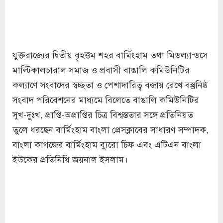
যুক্তরাজ্যের দ্বিতীয় বৃহত্তম শহর বার্মিংহাম তথা মিডল্যান্ডসে
মাল্টিকালচারাল সমাজ ও প্রবাসী বাঙালি কমিউনিটির
কল্যাণে সংবাদের স্বচ্ছতা ও পেশাদারিত্ব বজায় রেখে বস্তুনিষ্ঠ
সংবাদ পরিবেশনের মাধ্যমে বিলেতে বাঙালি কমিউনিটির
সুখ-দুঃখ, প্রাপ্তি-অপ্রাপ্তির চিত্র বিশ্বস্ততার সঙ্গে প্রতিনিয়ত
তুলে ধরছেন বার্মিংহাম বাংলা প্রেসক্লাবের সাধারণ সম্পাদক,
বাংলা কাগজের বার্মিংহাম ব্যুরো চিফ এবং এটিএন বাংলা
ইউকের প্রতিনিধি জয়নাল ইসলাম।