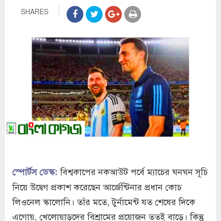
SHARES
বিশ্বকাপের নকআউট পর্বে ম্যাচের ঘনঘন সূচি
স্পোর্টস ডেস্ক:
নিয়ে উদ্বেগ প্রকাশ করেছেন আর্জেন্টিনার প্রধান কোচ
লিওনেল স্কালোনি। তাঁর মতে, টুর্নামেন্ট যত শেষের দিকে
এগোয়, খেলোয়াড়দের বিশ্রামের প্রয়োজন ততই বাড়ে। কিন্তু