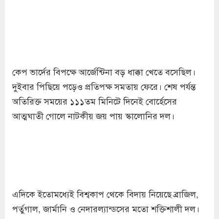
কেপ ভার্দের বিপক্ষে আর্জেন্টিনা বড় ধাক্কা খেতে বসেছিল।
দুইবার পিছিয়ে পড়েও প্রতিপক্ষ সমতায় ফেরে। শেষ পর্যন্ত
অতিরিক্ত সময়ের ১১১তম মিনিটে দিনেই বোর্হেসের
আত্মঘাতী গোলে নাটকীয় জয় পায় স্কালোনির দল।
এদিকে ইতোমধ্যেই বিশ্বকাপ থেকে বিদায় নিয়েছে ব্রাজিল,
পর্তুগাল, জার্মানি ও নেদারল্যান্ডসের মতো শক্তিশালী দল।