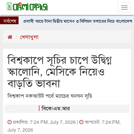
Tog
nav
সর্বশেষ
প্রবাসী আয়ে টানা দ্বিতীয় মাসেও ৩ বিলিয়ন ডলারের নিচে বাংলাদেশ
খেলাধুলা
বিশ্বকাপে সূচির চাপে উদ্বিগ্ন
স্কালোনি, মেসিকে নিয়েও
বাড়তি ভাবনা
বিশ্বকাপ নকআউট পর্বে ম্যাচের ঘনঘন সূচি
বিকে/এম.আর
প্রকাশিত: 7:24 PM, July 7, 2026 |
আপডেট: 7:24:PM,
July 7, 2026