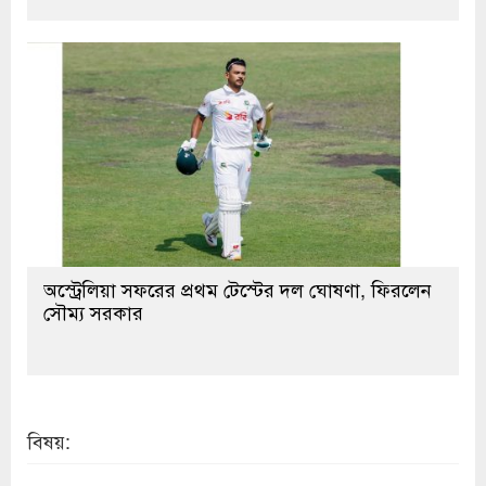
অস্ট্রেলিয়া সফরের প্রথম টেস্টের দল ঘোষণা, ফিরলেন
সৌম্য সরকার
বিষয়: