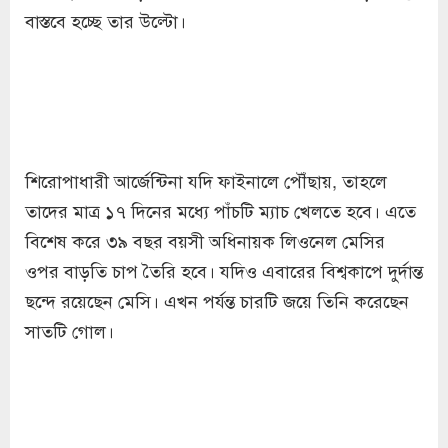
বাস্তবে হচ্ছে তার উল্টো।
শিরোপাধারী আর্জেন্টিনা যদি ফাইনালে পৌঁছায়, তাহলে
তাদের মাত্র ১৭ দিনের মধ্যে পাঁচটি ম্যাচ খেলতে হবে। এতে
বিশেষ করে ৩৯ বছর বয়সী অধিনায়ক লিওনেল মেসির
ওপর বাড়তি চাপ তৈরি হবে। যদিও এবারের বিশ্বকাপে দুর্দান্ত
ছন্দে রয়েছেন মেসি। এখন পর্যন্ত চারটি জয়ে তিনি করেছেন
সাতটি গোল।