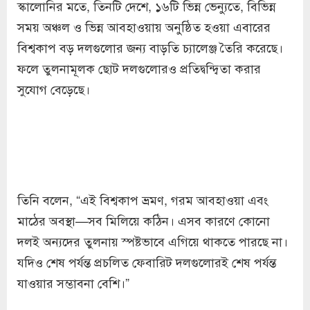
স্কালোনির মতে, তিনটি দেশে, ১৬টি ভিন্ন ভেন্যুতে, বিভিন্ন
সময় অঞ্চল ও ভিন্ন আবহাওয়ায় অনুষ্ঠিত হওয়া এবারের
বিশ্বকাপ বড় দলগুলোর জন্য বাড়তি চ্যালেঞ্জ তৈরি করেছে।
ফলে তুলনামূলক ছোট দলগুলোরও প্রতিদ্বন্দ্বিতা করার
সুযোগ বেড়েছে।
তিনি বলেন, “এই বিশ্বকাপ ভ্রমণ, গরম আবহাওয়া এবং
মাঠের অবস্থা—সব মিলিয়ে কঠিন। এসব কারণে কোনো
দলই অন্যদের তুলনায় স্পষ্টভাবে এগিয়ে থাকতে পারছে না।
যদিও শেষ পর্যন্ত প্রচলিত ফেবারিট দলগুলোরই শেষ পর্যন্ত
যাওয়ার সম্ভাবনা বেশি।”