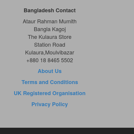
Bangladesh Contact
Ataur Rahman Mumith
Bangla Kagoj
The Kulaura Store
Station Road
Kulaura,Moulvibazar
+880 18 8465 5502
About Us
Terms and Conditions
UK Registered Organisation
Privacy Policy