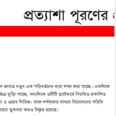
 জগতে নতুন এক পরিবর্তনের ধারা লক্ষ্য করা যাচ্ছে। একদিকে
্চিত্র মুক্তি পাচ্ছে, অন্যদিকে ওটিটি প্ল্যাটফর্মে নিয়মিত প্রকাশিত
মা ও ওয়েব সিরিজ। ফলে দর্শকদের সামনে বিনোদনের পরিধি
ের তুলনায় আরও বিস্তৃত হয়েছে।