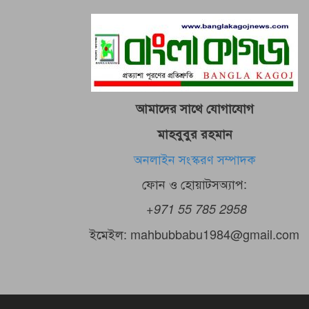
আমাদের সাথে যোগাযোগ
মাহবুবুর রহমান
অনলাইন সংস্করণ সম্পাদক
ফোন ও হোয়াটসঅ্যাপ:
+971 55 785 2958
ইমেইল: mahbubbabu1984@gmail.com