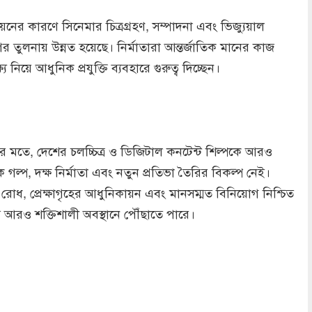
্নয়নের কারণে সিনেমার চিত্রগ্রহণ, সম্পাদনা এবং ভিজ্যুয়াল
র তুলনায় উন্নত হয়েছে। নির্মাতারা আন্তর্জাতিক মানের কাজ
 নিয়ে আধুনিক প্রযুক্তি ব্যবহারে গুরুত্ব দিচ্ছেন।
র মতে, দেশের চলচ্চিত্র ও ডিজিটাল কনটেন্ট শিল্পকে আরও
ল্প, দক্ষ নির্মাতা এবং নতুন প্রতিভা তৈরির বিকল্প নেই।
রোধ, প্রেক্ষাগৃহের আধুনিকায়ন এবং মানসম্মত বিনিয়োগ নিশ্চিত
 আরও শক্তিশালী অবস্থানে পৌঁছাতে পারে।