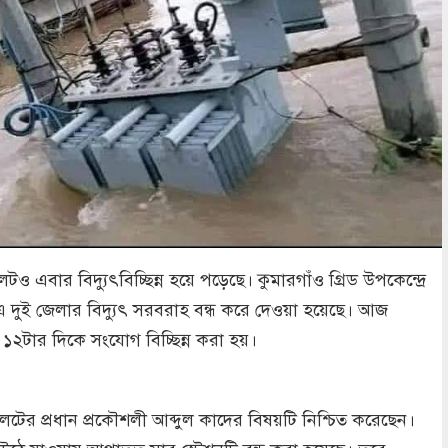
টও এবার বিদ্যুৎবিচ্ছিন্ন হয়ে পড়েছে। কুমারগাঁও গ্রিড উপকেন্দ্রে
 দুই জেলার বিদ্যুৎ সরবরাহ বন্ধ করে দেওয়া হয়েছে। আজ
 ১২টার দিকে সংযোগ বিচ্ছিন্ন করা হয়।
লেটের প্রধান প্রকৌশলী আব্দুল কাদের বিষয়টি নিশ্চিত করেছেন।