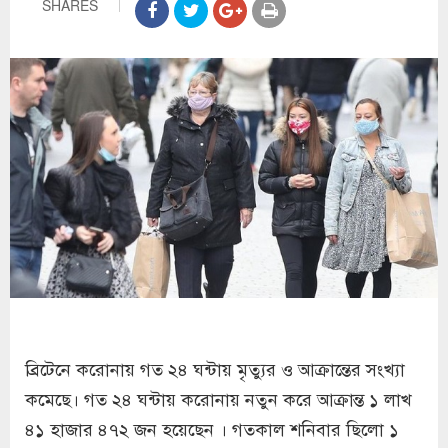
SHARES
ব্রিটেনে করোনায় গত ২৪ ঘন্টায় মৃত্যুর ও আক্রান্তের সংখ্যা
কমেছে। গত ২৪ ঘন্টায় করোনায় নতুন করে আক্রান্ত ১ লাখ
৪১ হাজার ৪৭২ জন হয়েছেন । গতকাল শনিবার ছিলো ১