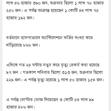
লাখ ৪৬ হাজার ৩৯০ জন, শুক্রবার ছিলো ১ লাখ ৭৮ হাজার
২৫০ জন। এ পর্যন্ত আক্রান্ত হয়েছেন ১ কোটি ৪৪ লাখ ৭৫
হাজার ১৯২ জন।
বর্তমানে হাসপাতালে ভ্যান্টিলেশনে ভর্তির সংখ্যা কমে
দাঁড়িয়েছে ৮৬৮ জন।
এদিকে গত ২৪ ঘন্টায় নতুন করে মৃত্যু রেকর্ড করা হয়েছে
৯৭ জন । গতকাল শনিবার ছিলো ৩১৩ জন, শুক্রবার ছিলো
২২৯ জন। এ পর্যন্ত মৃত্যু হয়েছে ১ লাখ ৫০ হাজার ১৫৪ জন।
এ পর্যন্ত বোস্টার ডোজ দিয়েছেন ৩ কোটি ৫৪ লাখ ৯৯
হাজার ৪৮৬ জন।