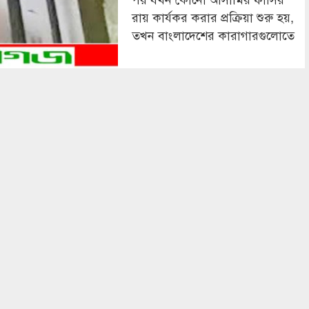
রায় কার্যকর করার প্রক্রিয়া শুরু হয়,
তখন বাংলাদেশের কারাগারগুলোতে