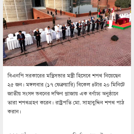
বিএনপি সরকারের মন্ত্রিসভার মন্ত্রী হিসেবে শপথ নিয়েছেন
২৫ জন। মঙ্গলবার (১৭ ফেব্রুয়ারি) বিকেল ৪টার ২০ মিনিটে
জাতীয় সংসদ ভবনের দক্ষিণ প্লাজায় এক বর্ণাঢ্য অনুষ্ঠানে
তারা শপথগ্রহণ করেন। রাষ্ট্রপতি মো. সাহাবুদ্দিন শপথ পাঠ
করান।