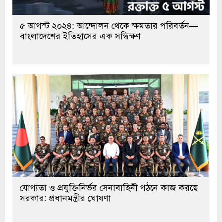
৫ আগস্ট ২০২৪: আন্দোলন থেকে ক্ষমতার পরিবর্তন—
বাংলাদেশের ইতিহাসের এক সন্ধিক্ষণ
যোগ্যতা ও প্রযুক্তিনির্ভর সেনাবাহিনী গঠনে কাজ করছে
সরকার: প্রধানমন্ত্রীর ঘোষণা