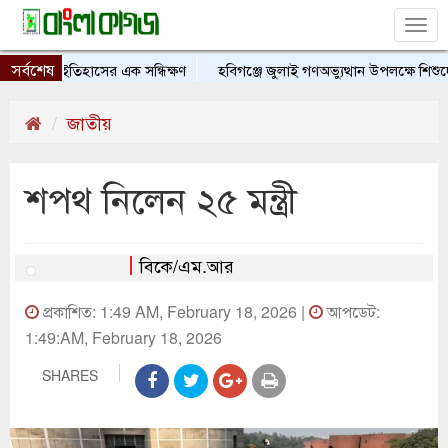
Tog
nav
সর্বশেষ
েশের ইতিহাসের এক সন্ধিক্ষণ
হবিগঞ্জে জুলাই গণঅভ্যুত্থান উপলক্ষে শিশুদের চিত
জাতীয়
শপথ নিলেন ২৫ মন্ত্রী
বিকে/এম.আর
প্রকাশিত: 1:49 AM, February 18, 2026 |
আপডেট:
1:49:AM, February 18, 2026
SHARES