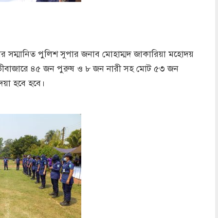
 সম্মানিত পুলিশ সুপার জনাব মোহাম্মদ জাকারিয়া মহোদয়
ীবাজারে ৪৫ জন পুরুষ ও ৮ জন নারী সহ মোট ৫৩ জন
েয়া হবে হবে।