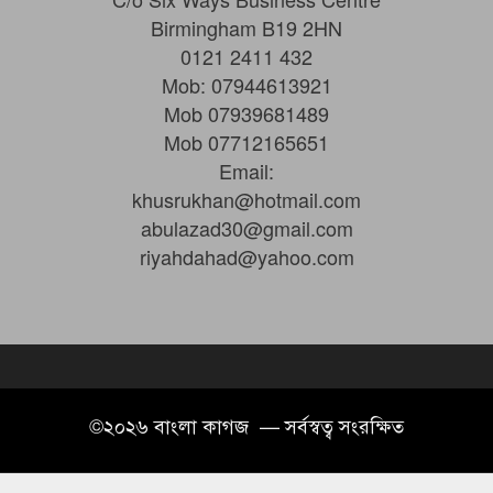
Birmingham B19 2HN
0121 2411 432
Mob: 07944613921
Mob 07939681489
Mob 07712165651
Email:
khusrukhan@hotmail.com
abulazad30@gmail.com
riyahdahad@yahoo.com
©২০২৬ বাংলা কাগজ — সর্বস্বত্ব সংরক্ষিত