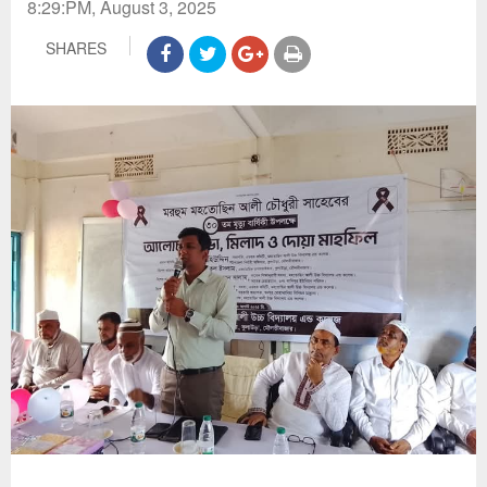
8:29:PM, August 3, 2025
SHARES