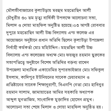
মৌলভীবাজারের কুলাউড়ায় মরহুম মহতোছিন আলী
চৌধুরীর ৩০ তম মৃত্যু বার্ষিকী উপলক্ষে আলোচনা সভা,
মিলাদ ও দোয়া মাহফিল অনুষ্টিত হয়েছে।০৩ আগষ্ট রোববার
দুপুরে মহতোছিন আলী উচ্চ বিদ্যালয় এন্ড কলেজ এর
আয়োজনে অনুষ্টানে প্রধান অতিথি ছিলেন কুলাউড়া উপজেলা
নির্বাহী কর্মকর্তা মোঃ মহিউদ্দিন। মহতছিন আলী উচ্চ
বিদ্যালয় এন্ড কলেজের অধ্যক্ষ মোঃ ফয়জুর রহমান ছুরুকের
সভাপতিত্বে অনুষ্টানে বিশেষ অতিথির বক্তব্য রাখেন
উপজেলা মাধ্যমিক একাডেমির সুপারভাইজার মোঃ সফিকুল
ইসলাম, কাদিপুর ইউনিয়নের সাবেক চেয়ারম্যান ও
প্রতিষ্টানের সাবেক শিক্ষানুরাগী, বিএনপি নেতা মোঃ হাবিবুর
রহমান সালাম, জামায়াতের আমির সহকারি অধ্যাপক
আব্দুল মুনতাজিম, সাংবাদিক মুক্তাদির হোসেন প্রমুখ।
আলোচনা সভা শেষে মিলাদ ও দোয়া মাহফিল অনুষ্ঠিত হয়।