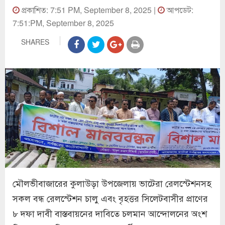
প্রকাশিত: 7:51 PM, September 8, 2025 |
আপডেট:
7:51:PM, September 8, 2025
SHARES
মৌলভীবাজারের কুলাউড়া উপজেলায় ভাটেরা রেলস্টেশনসহ
সকল বন্ধ রেলস্টেশন চালু এবং বৃহত্তর সিলেটবাসীর প্রাণের
৮ দফা দাবী বাস্তবায়নের দাবিতে চলমান আন্দোলনের অংশ