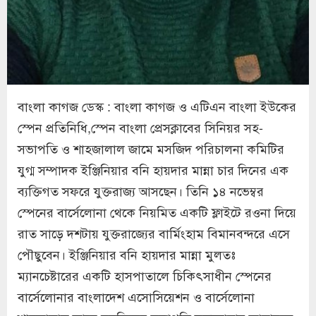
বাংলা কাগজ ডেস্ক : বাংলা কাগজ ও এটিএন বাংলা ইউকের
স্পেন প্রতিনিধি,স্পেন বাংলা প্রেসক্লাবের সিনিয়র সহ-
সভাপতি ও শাহজালাল জামে মসজিদ পরিচালনা কমিটির
যুগ্ম সম্পাদক ইঞ্জিনিয়ার বনি হায়দার মান্না চার দিনের এক
ব্যক্তিগত সফরে যুক্তরাজ্য আসছেন। তিনি ১৪ নভেম্বর
স্পেনের বার্সেলোনা থেকে নিয়মিত একটি ফ্লাইটে রওনা দিয়ে
রাত সাড়ে দশটায় যুক্তরাজ্যের বার্মিংহাম বিমানবন্দরে এসে
পৌছুবেন। ইঞ্জিনিয়ার বনি হায়দার মান্না মুলতঃ
ম্যানচেষ্টারের একটি হাসপাতালে চিকিৎসাধীন স্পেনের
বার্সেলোনার বাংলাদেশ এসোসিয়েশন ও বার্সেলোনা