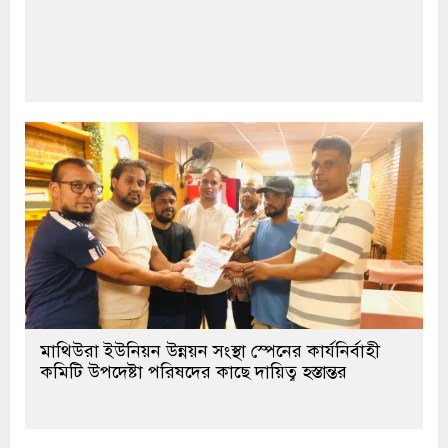
মাথিউরা ইউনিয়ন উন্নয়ন সংস্থা স্পেনের কার্যনির্বাহী
কমিটি উপদেষ্টা পরিষদের কাছে দায়িত্ব হস্তান্তর