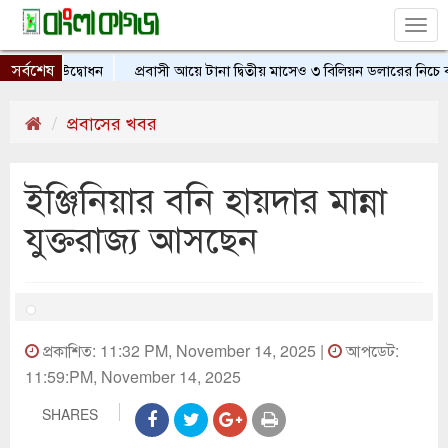
Tog
nav
সর্বশেষ
 শাখার উদ্বোধন
প্রবাসী আয়ে টানা দ্বিতীয় মাসেও ৩ বিলিয়ন ডলারের নিচে বাং
প্রবাসের খবর
ইঞ্জিনিয়ার বনি হায়দার মান্না
যুক্তরাজ্য আসছেন
প্রকাশিত: 11:32 PM, November 14, 2025 |
আপডেট:
11:59:PM, November 14, 2025
SHARES