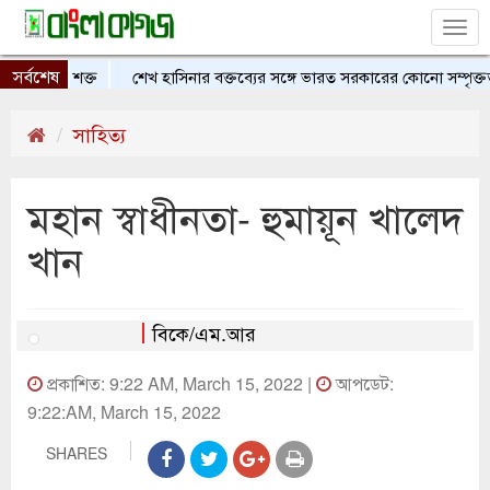
Tog
nav
সর্বশেষ
অবস্থান শক্ত
শেখ হাসিনার বক্তব্যের সঙ্গে ভারত সরকারের কোনো সম্পৃক্ততা
সাহিত্য
মহান স্বাধীনতা- হুমায়ূন খালেদ
খান
বিকে/এম.আর
প্রকাশিত: 9:22 AM, March 15, 2022 |
আপডেট:
9:22:AM, March 15, 2022
SHARES