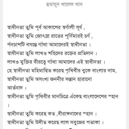
হুমায়ূন খালেদ খান
স্বাধীনতা তুমি পূর্ব আকাশের স্বর্ণালী সূর্য ,
স্বাধীনতা তুমি জোৎস্না রাতের পূর্ণিমারই চর্ণ ,
পঁনচাশটি বসন্তে গাঁথা আমাদেরই স্বাধীনতা ।
স্বাধীনতা তুমি লাখও শহিদের রক্তের প্রতিদান ।
লাখও মুক্তির বীরত্বে গাঁথা আমাদের এই স্বাধীনতা ।
হে স্বাধীনতা মহিমান্বিত করেছ পৃথিবীর বুকে বাংলার নাম,
স্বাধীনতা তুমি অসংখ্য জননীর সন্তান হারানো
আর্তনাদ ।
স্বাধীনতা তুমি পৃথিবীর মানচিত্রে এঁকেছ বাংলাদেশের স্হান
।
স্বাধীনতা তুমি করেছ কত ,বীরাঙ্গনাদের স্হান ।
স্বাধীনতা তুমি উদীত করেছ লাল সবুজের পতাকা ।