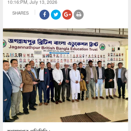
10:16:PM, July 13, 2026
SHARES