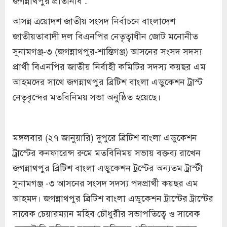
জগন্নাথপুর প্রতিনিধি :
আসন্ন ত্রয়োদশ জাতীয় সংসদ নির্বাচনে বাংলাদেশ
জাতীয়তাবাদী দল বিএনপির নেতৃত্বাধীন জোট মনোনীত
সুনামগঞ্জ-৩ (জগন্নাথপুর-শান্তিগঞ্জ) আসনের সংসদ সদস্য
প্রার্থী বিএনপির জাতীয় নির্বাহী কমিটির সদস্য কয়ছর এম
আহমদের সাথে জগন্নাথপুর ব্রিটিশ বাংলা এডুকেশন ট্রাস্ট
নেতৃবৃন্দের মতবিনিময় সভা অনুষ্ঠিত হয়েছে।
মঙ্গলবার (২৭ জানুয়ারি) দুপুরে ব্রিটিশ বাংলা এডুকেশন
ট্রাস্টের কনফারেন্স রুমে মতবিনিময় সভায় বক্তব্য রাখেন
জগন্নাথপুর ব্রিটিশ বাংলা এডুকেশন ট্রস্টের অন্যতম ট্রাস্টী
সুনামগঞ্জ -৩ আসনের সংসদ সদস্য পদপ্রার্থী কয়ছর এম
আহমদ। জগন্নাথপুর ব্রিটিশ বাংলা এডুকেশন ট্রাস্টের ট্রাস্টের
সাবেক চেয়ারম্যান মহিব চৌধুরীর সভাপতিত্বে ও সাবেক