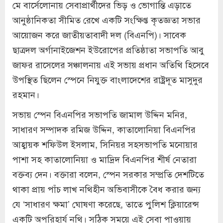
মে বার্সেলোনায় সেবাপ্রার্থীদের ভিড় ও ভোগান্তি এড়াতে
আনুষ্ঠানিকতা সীমিত রেখে একটি সংক্ষিপ্ত কৃতজ্ঞতা সভার
আয়োজন করে জাতীয়তাবাদী দল (বিএনপি)। সাবেক
ছাত্রদল অর্গানাইজেশন ইউরোপের প্রতিষ্ঠাতা সভাপতি আবু
জাফর রাসেলের সঞ্চালনায় এই সভায় প্রধান অতিথি হিসেবে
উপস্থিত ছিলেন স্পেনে নিযুক্ত বাংলাদেশের রাষ্ট্রদূত মাসুদুর
রহমান।
সভায় স্পেন বিএনপির সভাপতি জামাল উদ্দিন মনির,
সাধারণ সম্পাদক রমিজ উদ্দিন, কাতালোনিয়া বিএনপির
আহ্বায়ক শফিউল ইসলাম, সিনিয়র সহসভাপতি মনোয়ার
পাশা সহ কাতালোনিয়া ও মাদ্রিদ বিএনপির শীর্ষ নেতারা
বক্তব্য দেন। বক্তারা বলেন, স্পেন সরকার সম্প্রতি দেশটিতে
থাকা প্রায় পাঁচ লাখ নথিহীন অভিবাসীকে বৈধ করার জন্য
যে ‘সাধারণ ক্ষমা’ ঘোষণা করেছে, তাতে পুলিশ ক্লিয়ারেন্স
একটি অপরিহার্য নথি। সঠিক সময়ে এই সেবা পাওয়ায়