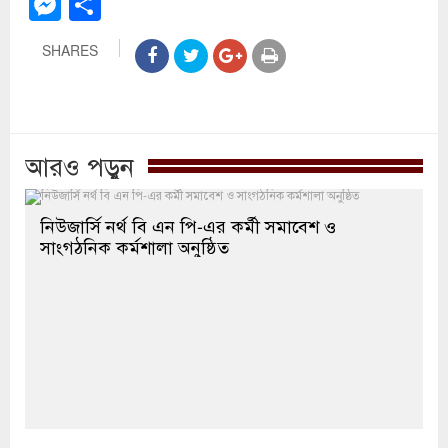
Messenger
Share
SHARES
আরও পড়ুন
নিউজার্সি নর্থ বি এন পি-এর কর্মী সমাবেশ ও
সাংগঠনিক কর্মশালা অনুষ্ঠিত