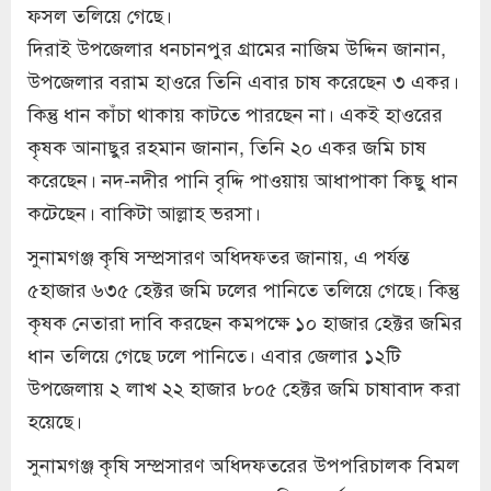
ফসল তলিয়ে গেছে।
দিরাই উপজেলার ধনচানপুর গ্রামের নাজিম উদ্দিন জানান,
উপজেলার বরাম হাওরে তিনি এবার চাষ করেছেন ৩ একর।
কিন্তু ধান কাঁচা থাকায় কাটতে পারছেন না। একই হাওরের
কৃষক আনাছুর রহমান জানান, তিনি ২০ একর জমি চাষ
করেছেন। নদ-নদীর পানি বৃদ্দি পাওয়ায় আধাপাকা কিছু ধান
কটেছেন। বাকিটা আল্লাহ ভরসা।
সুনামগঞ্জ কৃষি সম্প্রসারণ অধিদফতর জানায়, এ পর্যন্ত
৫হাজার ৬৩৫ হেক্টর জমি ঢলের পানিতে তলিয়ে গেছে। কিন্তু
কৃষক নেতারা দাবি করছেন কমপক্ষে ১০ হাজার হেক্টর জমির
ধান তলিয়ে গেছে ঢলে পানিতে। এবার জেলার ১২টি
উপজেলায় ২ লাখ ২২ হাজার ৮০৫ হেক্টর জমি চাষাবাদ করা
হয়েছে।
সুনামগঞ্জ কৃষি সম্প্রসারণ অধিদফতরের উপপরিচালক বিমল