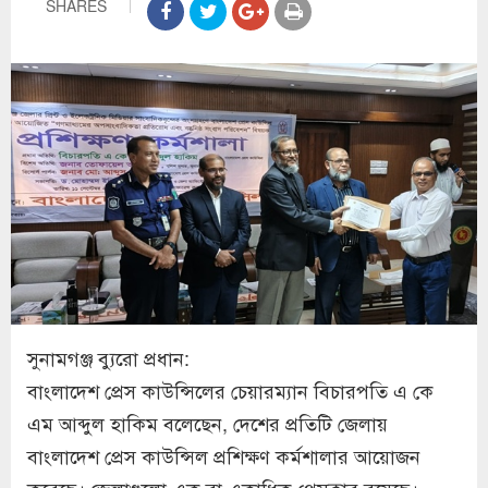
SHARES
সুনামগঞ্জ ব্যুরো প্রধান:
বাংলাদেশ প্রেস কাউন্সিলের চেয়ারম্যান বিচারপতি এ কে
এম আব্দুল হাকিম বলেছেন, দেশের প্রতিটি জেলায়
বাংলাদেশ প্রেস কাউন্সিল প্রশিক্ষণ কর্মশালার আয়োজন