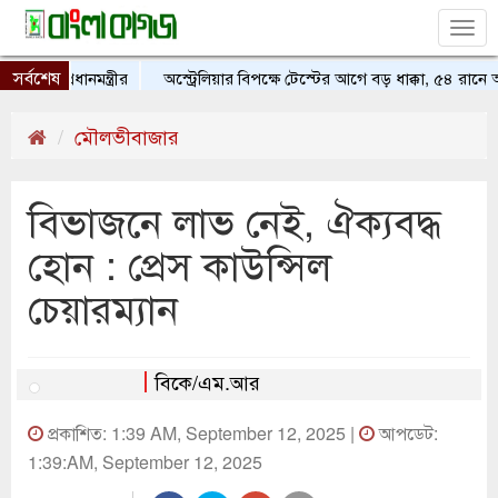
Tog
nav
সর্বশেষ
ন প্রধানমন্ত্রীর
অস্ট্রেলিয়ার বিপক্ষে টেস্টের আগে বড় ধাক্কা, ৫৪ রানে 
মৌলভীবাজার
বিভাজনে লাভ নেই, ঐক্যবদ্ধ
হোন : প্রেস কাউন্সিল
চেয়ারম্যান
বিকে/এম.আর
প্রকাশিত: 1:39 AM, September 12, 2025 |
আপডেট:
1:39:AM, September 12, 2025