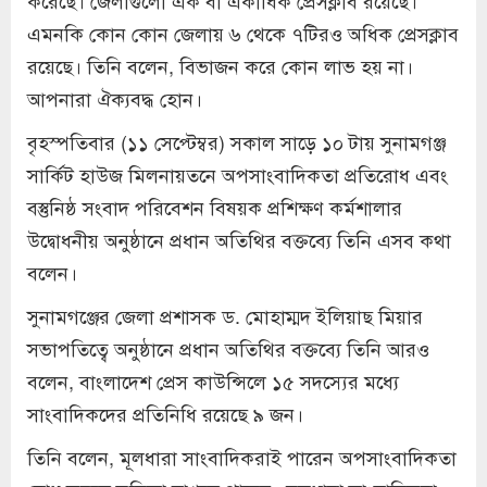
করেছে। জেলাগুলো এক বা একাধিক প্রেসক্লাব রয়েছে।
এমনকি কোন কোন জেলায় ৬ থেকে ৭টিরও অধিক প্রেসক্লাব
রয়েছে। তিনি বলেন, বিভাজন করে কোন লাভ হয় না।
আপনারা ঐক্যবদ্ধ হোন।
বৃহস্পতিবার (১১ সেপ্টেম্বর) সকাল সাড়ে ১০ টায় সুনামগঞ্জ
সার্কিট হাউজ মিলনায়তনে অপসাংবাদিকতা প্রতিরোধ এবং
বস্তুনিষ্ঠ সংবাদ পরিবেশন বিষয়ক প্রশিক্ষণ কর্মশালার
উদ্বোধনীয় অনুষ্ঠানে প্রধান অতিথির বক্তব্যে তিনি এসব কথা
বলেন।
সুনামগঞ্জের জেলা প্রশাসক ড. মোহাম্মদ ইলিয়াছ মিয়ার
সভাপতিত্বে অনুষ্ঠানে প্রধান অতিথির বক্তব্যে তিনি আরও
বলেন, বাংলাদেশ প্রেস কাউন্সিলে ১৫ সদস্যের মধ্যে
সাংবাদিকদের প্রতিনিধি রয়েছে ৯ জন।
তিনি বলেন, মূলধারা সাংবাদিকরাই পারেন অপসাংবাদিকতা