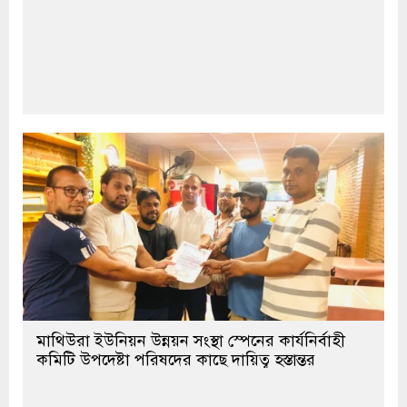
মাথিউরা ইউনিয়ন উন্নয়ন সংস্থা স্পেনের কার্যনির্বাহী
কমিটি উপদেষ্টা পরিষদের কাছে দায়িত্ব হস্তান্তর