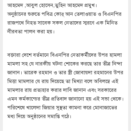
আহমেদ ,আবুল হোসেন,তুহিন আহমেদ প্রমুখ।
অনুষ্ঠানের শুরুতে পবিত্র কোর্ আন তেলাওয়াত ও বিএনপির
রাজপথে নিহত সাবেক সকল নেতাদের স্মরণে এক মিনিত
নীরবতা পালন করা হয়।
বক্তারা দেশে বর্তমানে বিএনপির নেতাকর্মীদের উপর হামলা
মামলা সহ যে নারকীয় ঘটনা শোকের করছে তার তীব্র নিন্দা
জানান। তারেক রহমান ও তার স্ত্রী জোবায়দা রহমানের উপর
মিত্তা মামলার যে রায় দিয়েছে তা মিথ্যা বলে অবিলম্বে এই
মামলার রায় প্রত্যহার করার দাবি জানান এবং সরকারের
এমন কর্মকান্ডের তীব্র প্রতিবাদ জানানো হয় এই সভা থেকে।
পরিশেষে খালেদা জিয়ার সুস্থতা কামনা করে মোনাজাতের
মধ্য দিয়ে অনুষ্ঠানের সমাপ্তি গঠে।