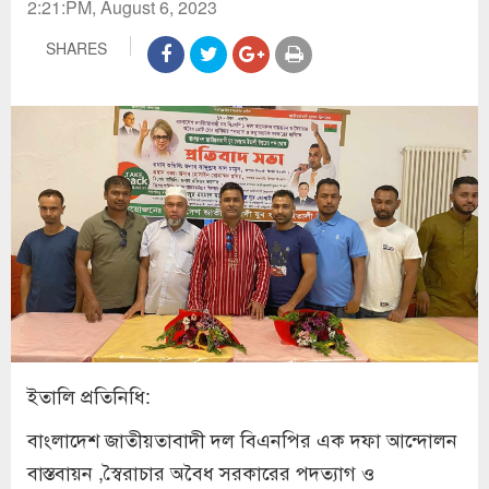
2:21:PM, August 6, 2023
SHARES
ইতালি প্রতিনিধি:
বাংলাদেশ জাতীয়তাবাদী দল বিএনপির এক দফা আন্দোলন
বাস্তবায়ন ,স্বৈরাচার অবৈধ সরকারের পদত্যাগ ও