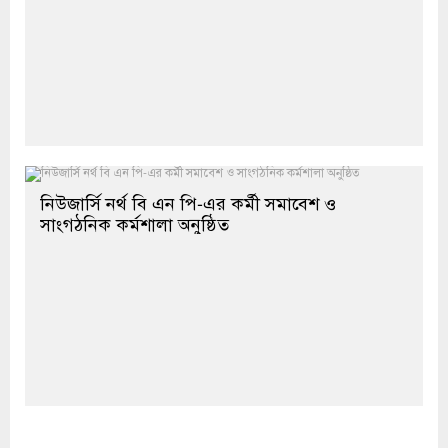
নিউজার্সি নর্থ বি এন পি-এর কর্মী সমাবেশ ও
সাংগঠনিক কর্মশালা অনুষ্ঠিত