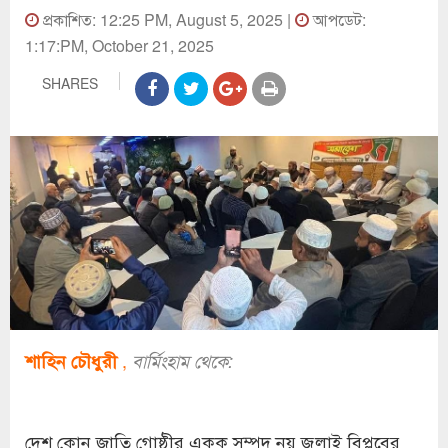
প্রকাশিত: 12:25 PM, August 5, 2025 |
আপডেট:
1:17:PM, October 21, 2025
SHARES
,
শাহিন চৌধুরী
বার্মিংহাম থেকে:
দেশ কোন জাতি গোষ্ঠীর একক সম্পদ নয় জুলাই বিপ্লবের