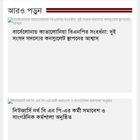
আরও পড়ুন
বার্সেলোনায় কাতালোনিয়া বিএনপির সংবর্ধনা: দুই
সংসদ সদস্যের কনস্যুলেট স্থাপনের আশ্বাস
নিউজার্সি নর্থ বি এন পি-এর কর্মী সমাবেশ ও
সাংগঠনিক কর্মশালা অনুষ্ঠিত